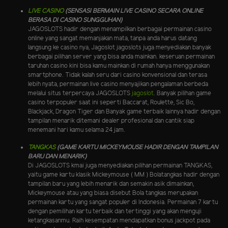
LIVE CASINO
(SENSASI BERMAIN LIVE CASINO SECARA ONLINE
BERASA DI CASINO SUNGGUHAN)
JAGOSLOTS hadir dengan menampilkan berbagai permainan casino
online yang sangat memanjakan mata, tanpa anda harus datang
langsung ke casino nya, Jagoslot jagoslots juga menyediakan banyak
berbagai pilihan server yang bisa anda mainkan. keseruan permainan
taruhan casino kini bisa kamu mainkan di rumah hanya menggunakan
smartphone. Tidak kalah seru dari casino konvensional dan terasa
lebih nyata, permainan live casino menyajikan pengalaman berbeda
melalui situs terpercaya JAGOSLOTS
jagoslot
. Banyak pilihan game
casino terpopuler saat ini seperti Baccarat, Roulette, Sic Bo,
Blackjack, Dragon Tiger dan Banyak game terbaik lainnya hadir dengan
tampilan menarik ditemani dealer profesional dan cantik siap
menemani hari kamu selama 24 jam.
TANGKAS
(GAME KARTU MICKEYMOUSE HADIR DENGAN TAMPILAN
BARU DAN MENARIK)
Di JAGOSLOTS kmai juga menyediakan pilihan permainan TANGKAS,
yaitu game kartu klasik Mickeymouse ( MM ) Bolatangkas hadir dengan
tampilan baru yang lebih menarik dan semakin asik dimainkan,
Mickeymouse atau yang biasa disebut Bola tangkas merupakan
permainan kartu yang sangat populer di Indonesia. Permainan 7 kartu
dengan pemilihan kartu terbaik dan tertinggi yang akan menguji
ketangkasanmu. Raih kesempatan mendapatkan bonus jackpot pada