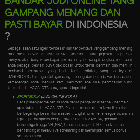
BANDAR JUDI ONLINE YANG
GAMPANG MENANG DAN
PASTI BAYAR
DI INDONESIA
?
Sebagai salah satu agen terbesar dan terpercaya yang gampang menang
dan pasti bayar di INDONESIA, jagoslots atau jagoslot jago slot
menyediakan banyak berbagai permainan yang sangat lengkap, membuat
anda sebagai pemain pun tidak bosan untuk terus bermain dan memilih
berbagai permainan yang telah kami sediakan, yang pastinya di
JAGOSLOTS atau jago slot gampang menang dan pasti bayar berapapun
kemenangan anda. berikut kami sebutkan apa saja permnainan yang
tersedia di JAGOSLOTS atau jagoslot jago slot :
SPORTBOOK
(JUDI ONLINE BOLA)
Pada pilihan permainan ini anda dapat pengalaman terbaik bermain
sportsbook di JAGOSLOTS! Pasang taruhan di tim favoritmu dari
berbagai liga besar dunia seperti English premiere league, spanish la
liga,Liga Champions eropa, Piala Dunia 2022 QATAR, german
bundesliga hingga NFL,NBA, tennis dan esport. Nikmati keseruan
pertandingan melalui live streaming dan menangkan semua bonus
setiap harinya.