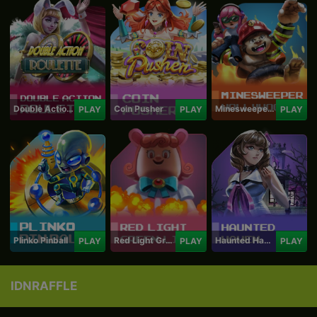
Double Action Roulette
Coin Pusher
Minesweeper Hollywood
PLAY
PLAY
PLAY
Plinko Pinball
Red Light Green Light
Haunted Haven
PLAY
PLAY
PLAY
IDNRAFFLE