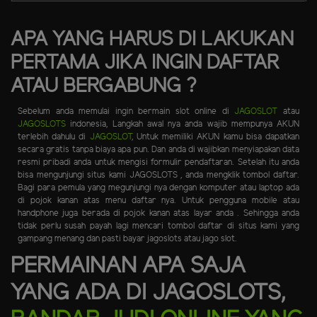
APA YANG HARUS DI LAKUKAN
PERTAMA JIKA INGIN DAFTAR
ATAU BERGABUNG ?
Sebelum anda memulai ingin bermain slot online di
JAGOSLOT
atau
JAGOSLOTS
indonesia, Langkah awal nya anda wajib mempunya AKUN
terlebih dahulu di
JAGOSLOT
, Untuk memiliki AKUN kamu bisa dapatkan
secara gratis tanpa biaya apa pun. Dan anda di wajibkan menyiapakan data
resmi pribadi anda untuk mengisi formulir pendaftaran. Setelah itu anda
bisa mengunjungi situs kami JAGOSLOTS , anda mengklik tombol daftar.
Bagi para pemula yang megunjungi nya dengan komputer atau laptop ada
di pojok kanan atas menu daftar nya. Untuk pengguna mobile atau
handphone juga berada di pojok kanan atas layar anda . Sehingga anda
tidak perlu susah payah lagi mencari tombol daftar di situs kami yang
gampang menang dan pasti bayar jagoslots atau jago slot.
PERMAINAN APA SAJA
YANG ADA DI JAGOSLOTS,