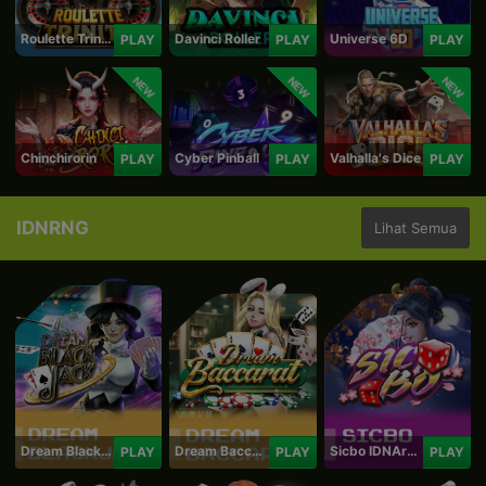
Roulette Trinity
Davinci Roller
Universe 6D
PLAY
PLAY
PLAY
NEW
NEW
NEW
Chinchirorin
Cyber Pinball
Valhalla's Dice
PLAY
PLAY
PLAY
IDNRNG
Lihat Semua
Dream Blackjack
Dream Baccarat
Sicbo IDNArcade
PLAY
PLAY
PLAY