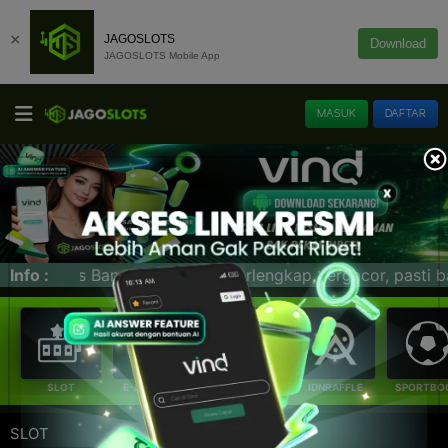
×
JAGOSLOTS
Download
JAGOSLOTS Mobile App
MASUK
DAFTAR
online terlengkap, tergacor, pasti bayar dan terperc
Info :
SLOT
E-LOTTERY
LIVE CASINO
IDNRAFFLE
SPORTBO
SLOT