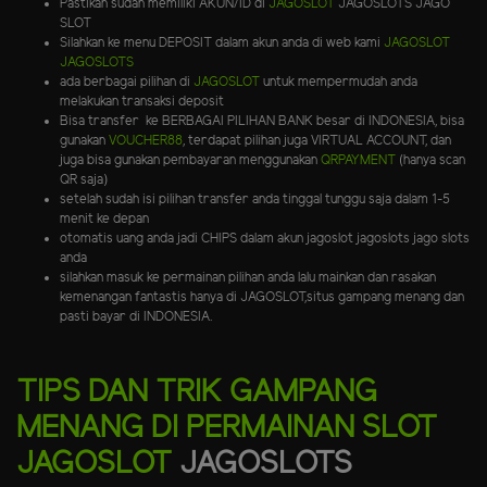
Pastikan sudah memiliki AKUN/ID di
JAGOSLOT
JAGOSLOTS JAGO
SLOT
Silahkan ke menu DEPOSIT dalam akun anda di web kami
JAGOSLOT
JAGOSLOTS
ada berbagai pilihan di
JAGOSLOT
untuk mempermudah anda
melakukan transaksi deposit
Bisa transfer ke BERBAGAI PILIHAN BANK besar di INDONESIA, bisa
gunakan
VOUCHER88
, terdapat pilihan juga VIRTUAL ACCOUNT, dan
juga bisa gunakan pembayaran menggunakan
QRPAYMENT
(hanya scan
QR saja)
setelah sudah isi pilihan transfer anda tinggal tunggu saja dalam 1-5
menit ke depan
otomatis uang anda jadi CHIPS dalam akun jagoslot jagoslots jago slots
anda
silahkan masuk ke permainan pilihan anda lalu mainkan dan rasakan
kemenangan fantastis hanya di JAGOSLOT,situs gampang menang dan
pasti bayar di INDONESIA.
TIPS DAN TRIK GAMPANG
MENANG DI PERMAINAN SLOT
JAGOSLOT
JAGOSLOTS