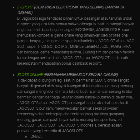
E-SPORT
(OLAHRAGA ELEKTRONIK YANG SEDANG BANYAK DI
GEMARI)
Di Jagoslots juga terdapat pilihan untuk pasangan atau taruhan untuk
e-sport yang kita tahu semua bahwa olhraga ini saat ini sangat banyak
di gemari oleh baerbagai orang di INDONESIA, JAGOSLOTS E-sport
merupakan kompetisi game online yang dimainkan oleh profesional
gamer. bnayak jenis game e-sports dihadirkan JAGOSLOT atau JAGO
SLOT seperti CS:GO , DOTA 2 , MOBILE LEGEND , LOL , PUBG , FIFA
dan berbagai game menantang lainnya. Dukung tim dan pemain favorit
kamu dengan bertaruh di JAGOSLOTS atau JAGOSLOT serta raih
kesempatan mendapatkan bonus cashback esport.
SLOTS ONLINE
(PERMAINAN MESIN SLOT SECARA ONLINE)
Tidak dapat di pungkiri lagi saat ini permainan SLOTS online sangat
banyak di gemari oleh banyak kalangan di karenakan gampang menang
dan sangat menghibur di mana kita di buat nyaman dan senang ketika
bermain dengan berbagai kejutan dalam banyak putaran di dalam nya,
JAGOSLOTS atau JAGOSLOT pun sangat sadar akan hal ini maka di
JAGOSLOTS pun kami memnyediakan banyak sekali provider
terpercaya dan terlengkap dan terkenal yang pastinya gampang
menang, gacor, dan pasti bayar selalu menang berapun hanya di
JAGOSLOT JAGO SLOT JAGOSLOTS indonesia, berikut adalah
provider yang tersedia di JAGOSLOTS :
IDNslot