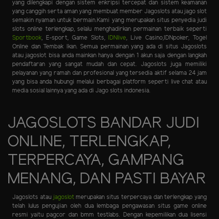
yang dilengkapi dengan sistem enkripsi tercepat dan sistem keamanan
yang canggih serta aman yang membuat member Jagoslots atau jago slot
semakin nyaman untuk bermain.Kami yang merupakan situs penyedia judi
slots online terlengkap, selalu menghadirkan permainan terbaik seperti
Sportbook
, E-sport, Game Slots,
IDNlive
, Live Casino,IDNpoker, Togel
Online dan Tembak Ikan. Semua permainan yang ada di situs Jagoslots
atau jagoslot bisa anda mainkan hanya dengan 1 akun saja dengan langkah
pendaftaran yang sangat mudah dan cepat. Jagoslots juga memiliki
pelayanan yang ramah dan profesional yang tersedia aktif selama 24 jam
yang bisa anda hubungi melalui berbagai platform seperti live chat atau
media sosial lainnya yang ada di Jago slots indonesia.
JAGOSLOTS BANDAR JUDI
ONLINE, TERLENGKAP,
TERPERCAYA, GAMPANG
MENANG, DAN PASTI BAYAR
Jagoslots atau
jagoslot
merupakan situs terpercaya dan terlengkap yang
telah lulus pengujian oleh dua lembaga pengawasan situs game online
resmi yaitu pagcor dan bmm testlabs. Dengan kepemilikan dua lisensi