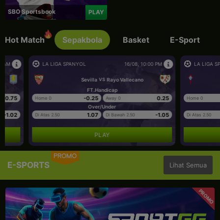
SBO Sportsbook
PLAY
Hot Match
Sepakbola
Basket
E-Sport
LA LIGA SPANYOL
16/08, 10:00 PM
LA LIGA SPANYOL
Sevilla
VS
Rayo Vallecano
Celta V
FT.Handicap
F
-0.25
0.25
-0
Home 0
Away 0
Home 0
Over/Under
O
1.07
-1.05
1
Di Atas 2.50
Di Bawah 2.50
Di Atas 2.50
PLAY
PROMO
E-SPORTS
Lihat Semua
PROMO