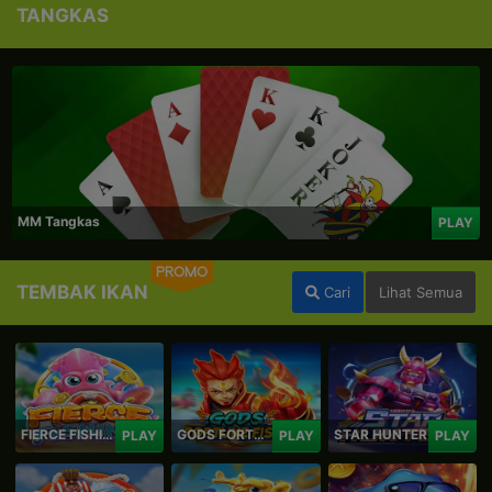
TANGKAS
MM Tangkas
PLAY
PROMO
TEMBAK IKAN
Cari
Lihat Semua
FIERCE FISHING
GODS FORTUNE FISHING
STAR HUNTER
PLAY
PLAY
PLAY