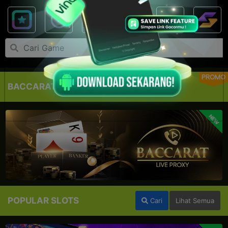
PROMO
BACCARAT LIVE PROXY
NEW
POPULAR SLOTS
Cari
Lihat Semua