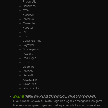
Pragmatic
Habanero
CQ9
Playtech
PlayNGo
Gameplay
Playstar
RTG
JDB
Joker Gaming
Skywind
Spadegaming
PGSoft
Red Tiger
TTG
Booming
Playson
Betsoft
AllWaySpin
Game Art
Microgaming
IDNLIVE
(PERMAINAN LIVE TRADISIONAL YANG UNIK DAN FAIR)
Live number JAGOSLOTS atau jago slot jagoslot menghadirkan game
tradisional yang meningkatkan nostalgia pecinta taruhan online akan