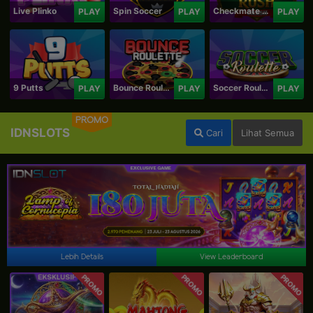
Live Plinko
Spin Soccer
Checkmate Rush
PLAY
PLAY
PLAY
9 Putts
Bounce Roulette
Soccer Roulette
PLAY
PLAY
PLAY
PROMO
IDNSLOTS
Cari
Lihat Semua
Lebih Details
View Leaderboard
PROMO
PROMO
PROMO