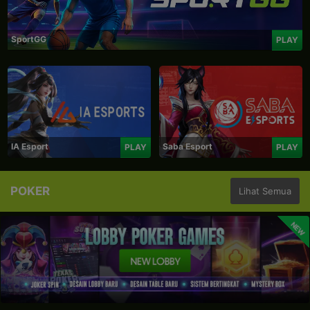
SportGG
PLAY
IA Esport
Saba Esport
PLAY
PLAY
POKER
Lihat Semua
NEW