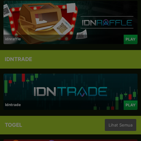
idnraffle
PLAY
IDNTRADE
Idntrade
PLAY
TOGEL
Lihat Semua