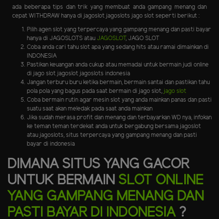
ada beberapa tips dan trik yang membuat anda gampang menang dan
cepat WITHDRAW hanya di jagoslot jagoslots jago slot seperti berikut :
Pilih agen slot yang terpercaya yang gampang menang dan pasti bayar
hanya di JAGOSLOTS atau
JAGOSLOT
, JAGO SLOT
Coba anda cari tahu slot apa yang sedang hits atau ramai dimainkan di
INDONESIA
Pastikan keuangan anda cukup atau memadai untuk bermain judi online
di jago slot jagoslot jagoslots indonesia
Jangan terburu buru ketika bermain, bermain santai dan pastikan tahu
pola pola yang bagus pada saat bermain di jago slot,
jago slot
Coba bermain rutin agar mesin slot yang anda mainkan panas dan pasti
suatu saat akan meledak pada saat anda mainkan
Jika sudah merasa profit dan menang dan terbayarkan WD nya, infokan
ke teman teman terdekat anda untuk bergabung bersama jagoslot
atau jagoslots, situs terpercaya yang gampang menang dan pasti
bayar di indonesia
DIMANA SITUS YANG GACOR
UNTUK BERMAIN
SLOT ONLINE
YANG GAMPANG MENANG DAN
PASTI BAYAR DI INDONESIA
?