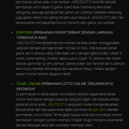
permainan jaman dulu. Live number JAGOSLOTS memiliki banyak
permainan seru seperti game suwit khas Indonesia, kemudian
samgong, ada juga gongball dan game seru lainnya. Mainkan sekarang
juga game online hits paling terpercaya hanya di JAGOSLOTS dan raih
kesempatan mendapatkan bonus menarik dari game live number.
IDNPOKER
(PERMAINAN POKER TERBAIK DENGAN JARINGAN
TERBESAR DI ASIA)
JAGOSLOTS menghadirkan permainan taruhan poker menggunakan
uang asli dengan jaringan poker terluas di Asia. Ada banyak pilihan
game kartu lainnya yang tidak kalah seru dengan game poker seperti
ceme, ceme keliling, omaha, capsa susun, super 10, domino dan masih
banyak game kartu seru lainnya. Game poker dan taruhan kartu lainnya
kamu bisa mainkan dimanapun dan kapanpun hanya .melalui gadget
seperti smartphone ataupun tablet.
TOGEL ONLINE
(PERMAINAN LOTTO ONLINE TERLENGKAP DI
INDONESIA)
Di permainan ini anda dapat merasakan sensasi bagaimana tebak
nomor berhadiah dengan pasaran yang beragam dan banyak pilihan
pasaran untuk anda,
JAGOSLOTS
yang pasti selalu mengedepankan
kenyamanan dan kepuasan anda dalam bermain di
jago slot
, Mainkan
permainan Lotto Online Terlengkap hanya untuk pecinta tebak nomor
berhadiah. Dengan system enkripsi tingkat tinggi menjamin keamanan
dan kerahasiaan data dari member-member kami.