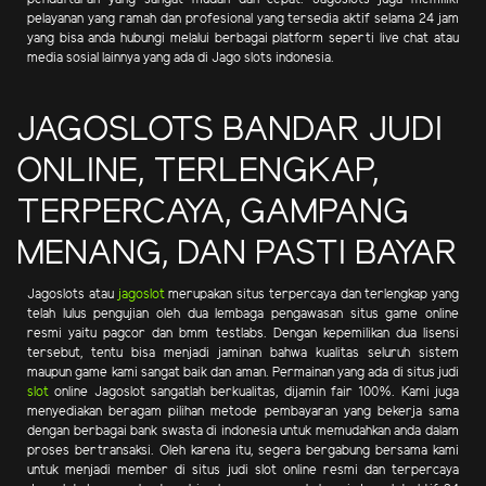
pelayanan yang ramah dan profesional yang tersedia aktif selama 24 jam
yang bisa anda hubungi melalui berbagai platform seperti live chat atau
media sosial lainnya yang ada di Jago slots indonesia.
JAGOSLOTS BANDAR JUDI
ONLINE, TERLENGKAP,
TERPERCAYA, GAMPANG
MENANG, DAN PASTI BAYAR
Jagoslots atau
jagoslot
merupakan situs terpercaya dan terlengkap yang
telah lulus pengujian oleh dua lembaga pengawasan situs game online
resmi yaitu pagcor dan bmm testlabs. Dengan kepemilikan dua lisensi
tersebut, tentu bisa menjadi jaminan bahwa kualitas seluruh sistem
maupun game kami sangat baik dan aman. Permainan yang ada di situs judi
slot
online Jagoslot sangatlah berkualitas, dijamin fair 100%. Kami juga
menyediakan beragam pilihan metode pembayaran yang bekerja sama
dengan berbagai bank swasta di indonesia untuk memudahkan anda dalam
proses bertransaksi. Oleh karena itu, segera bergabung bersama kami
untuk menjadi member di situs judi slot online resmi dan terpercaya