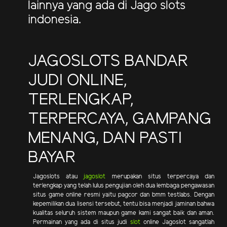
lainnya yang ada di Jago slots
indonesia.
JAGOSLOTS BANDAR
JUDI ONLINE,
TERLENGKAP,
TERPERCAYA, GAMPANG
MENANG, DAN PASTI
BAYAR
Jagoslots atau
jagoslot
merupakan situs terpercaya dan
terlengkap yang telah lulus pengujian oleh dua lembaga pengawasan
situs game online resmi yaitu pagcor dan bmm testlabs. Dengan
kepemilikan dua lisensi tersebut, tentu bisa menjadi jaminan bahwa
kualitas seluruh sistem maupun game kami sangat baik dan aman.
Permainan yang ada di situs judi
slot
online Jagoslot sangatlah