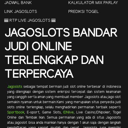
JADWAL BANK
KALKULATOR MIX PARLAY
LINK JAGOSLOTS
PREDIKSI TOGEL
🎰 RTP LIVE JAGOSLOTS 🎰
JAGOSLOTS BANDAR
JUDI ONLINE
TERLENGKAP DAN
TERPERCAYA
Jagoslots
sebagai tempat bermain judi slot online terbesar di indonesia
yang dilengkapi dengan sistem enkripsi tercepat dan sistem keamanan
yang canggih serta aman yang membuat member Jagoslots atau jago slot
semakin nyaman untuk bermain.Kami yang merupakan situs penyedia judi
slots online terlengkap, selalu menghadirkan permainan terbaik seperti
Sportbook
, E-sport, Game Slots,
IDNlive
, Live Casino,IDNpoker, Togel
Online dan Tembak Ikan. Semua permainan yang ada di situs Jagoslots
atau jagoslot bisa anda mainkan hanya dengan 1 akun saja dengan langkah
pendaftaran yang sangat mudah dan cepat. Jagoslots juga memiliki