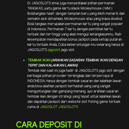
Di JAGOSLOTS kmai juga menyediakan pilihan permainan
TANGKAS, yaitu game kartu klasik Mickeymouse ( MM )
Bolatangkas hadir dengan tampilan baru yang lebih menarik dan
semakin asik dimainkan, Mickeymouse atau yang biasa disebut
Bola tangkas merupakan permainan kartu yang sangat populer
di Indonesia. Permainan 7 kartu dengan pemilihan kartu
terbaik dan tertinggi yang akan menguji ketangkasanmu. Raih
kesempatan mendapatkan bonus jackpot pada setiap putaran
kartu terbaik Anda, Coba keberuntungan mu sekarang hanya di
JAGOSLOTS
jagoslot
jago slot.
TEMBAK IKAN
(ARAHKAN SASARAN TEMBAK IKAN DENGAN
TEPAT DAN KALAHKAN LAWAN)
Tembak ikan saat ini juga hadir di JAGOSLOTS jago slot dengan
berbagai pilihan provider terlengkap dan terpercaya di
INDONESIA, hanya dengan tembak sasaran dan kalahkan lawan
anda bisa daatkan jackpot berhadiah uang yang sangat
menguntungkan dan gampang menang. ayo arahkan sasaran
tembak ikan dengan strategi yang tepat untuk kalahkan lawan
dan dapatkan jackpot dari website slot fishing game terbaik
cuma di
JAGOSLOT
JAGOSLOTS
CARA DEPOSIT DI