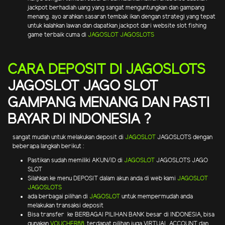
jackpot berhadiah uang yang sangat menguntungkan dan gampang
menang. ayo arahkan sasaran tembak ikan dengan strategi yang tepat
untuk kalahkan lawan dan dapatkan jackpot dari website slot fishing
game terbaik cuma di
JAGOSLOT
JAGOSLOTS
CARA DEPOSIT DI JAGOSLOTS
JAGOSLOT JAGO SLOT
GAMPANG MENANG DAN PASTI
BAYAR DI INDONESIA ?
sangat mudah untuk melakukan deposit di
JAGOSLOT
JAGOSLOTS dengan
beberapa langkah berikut :
Pastikan sudah memiliki AKUN/ID di
JAGOSLOT
JAGOSLOTS JAGO
SLOT
Silahkan ke menu DEPOSIT dalam akun anda di web kami
JAGOSLOT
JAGOSLOTS
ada berbagai pilihan di
JAGOSLOT
untuk mempermudah anda
melakukan transaksi deposit
Bisa transfer ke BERBAGAI PILIHAN BANK besar di INDONESIA, bisa
gunakan
VOUCHER88
, terdapat pilihan juga VIRTUAL ACCOUNT, dan