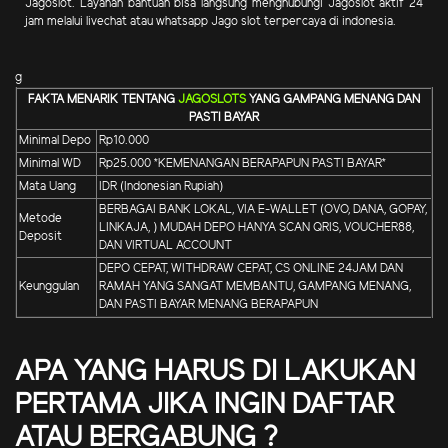
Jagoslot. Layanan bantuan bisa langsung menghubungi Jagoslot aktif 24
jam melalui livechat atau whatsapp Jago slot terpercaya di indonesia.
g
FAKTA MENARIK TENTANG
JAGOSLOTS
YANG GAMPANG MENANG DAN
PASTI BAYAR
Minimal Depo
Rp10.000
Minimal WD
Rp25.000 *KEMENANGAN BERAPAPUN PASTI BAYAR*
Mata Uang
IDR (Indonesian Rupiah)
BERBAGAI BANK LOKAL, VIA E-WALLET (OVO, DANA, GOPAY,
Metode
LINKAJA, ) MUDAH DEPO HANYA SCAN QRIS, VOUCHER88,
Deposit
DAN VIRTUAL ACCOUNT
DEPO CEPAT, WITHDRAW CEPAT, CS ONLINE 24JAM DAN
Keunggulan
RAMAH YANG SANGAT MEMBANTU, GAMPANG MENANG,
DAN PASTI BAYAR MENANG BERAPAPUN
APA YANG HARUS DI LAKUKAN
PERTAMA JIKA INGIN DAFTAR
ATAU BERGABUNG ?