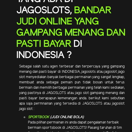
JAGOSLOTS,
BANDAR
JUDI ONLINE YANG
GAMPANG MENANG DAN
PASTI BAYAR
DI
INDONESIA ?
Sebagai salah satu agen terbesar dan terpercaya yang gampang
menang dan pasti bayar di INDONESIA, jagoslots atau jagoslot jago
slot menyediakan banyak berbagai permainan yang sangat lengkap,
membuat anda sebagai pemain pun tidak bosan untuk terus
bermain dan memilih berbagai permainan yang telah kami sediakan,
yang pastinya di JAGOSLOTS atau jago slot gampang menang dan
pasti bayar berapapun kemenangan anda. berikut kami sebutkan
apa saja permnainan yang tersedia di JAGOSLOTS atau jagoslot
jago slot :
SPORTBOOK
(JUDI ONLINE BOLA)
Pada pilihan permainan ini anda dapat pengalaman terbaik
bermain sportsbook di JAGOSLOTS! Pasang taruhan di tim